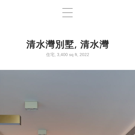
清水灣別墅, 清水灣
住宅, 3,400 sq ft, 2022