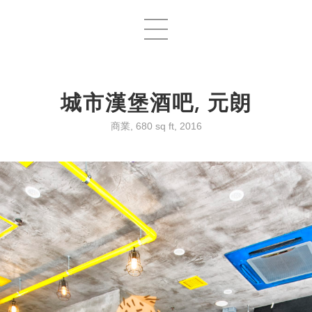
城市漢堡酒吧, 元朗
商業, 680 sq ft, 2016