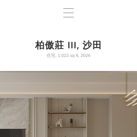
柏傲莊 III, 沙田
住宅, 1,022 sq ft, 2026