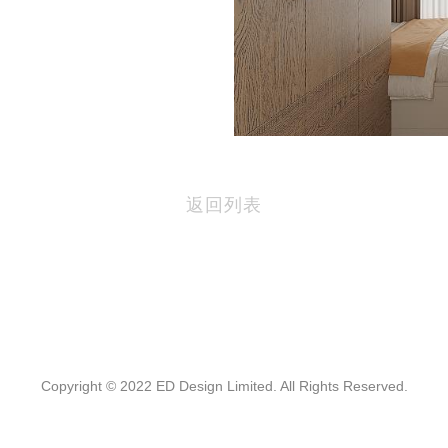
返回列表
Copyright © 2022 ED Design Limited. All Rights Reserved.