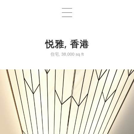
悦雅, 香港
住宅, 38,000 sq ft