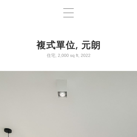
複式單位, 元朗
住宅, 2,000 sq ft, 2022