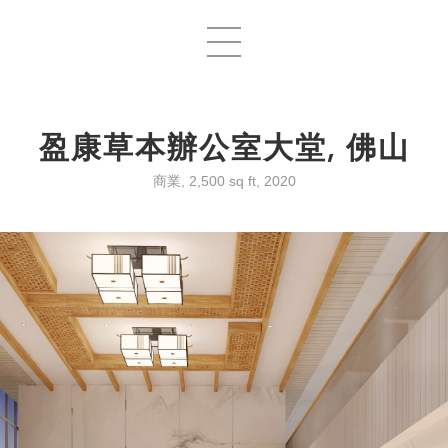
盈康草本辦公室大堂, 佛山
商業, 2,500 sq ft, 2020