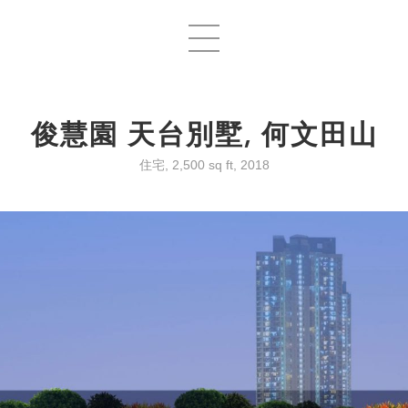
俊慧園 天台別墅, 何文田山
住宅, 2,500 sq ft, 2018