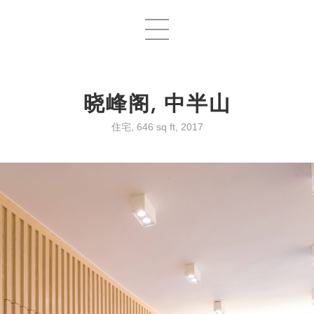
晓峰阁, 中半山
住宅, 646 sq ft, 2017