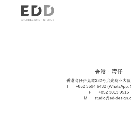
香港 - 湾仔
香港湾仔骆克道332号启光商业大
T
+852 3594 6432 (WhatsApp: 
F
+852 3013 9515
M
studio@ed-design.